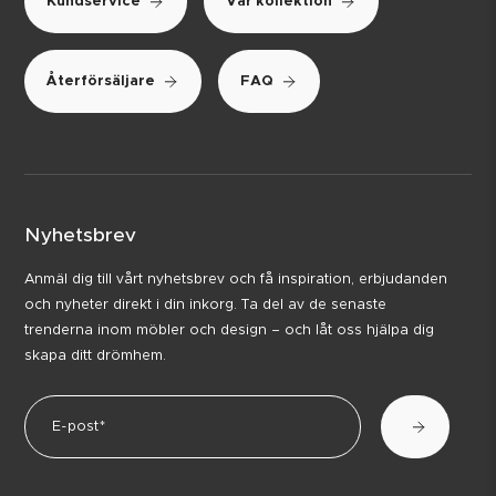
Kundservice
Vår kollektion
Återförsäljare
FAQ
Nyhetsbrev
Anmäl dig till vårt nyhetsbrev och få inspiration, erbjudanden
och nyheter direkt i din inkorg. Ta del av de senaste
trenderna inom möbler och design – och låt oss hjälpa dig
skapa ditt drömhem.