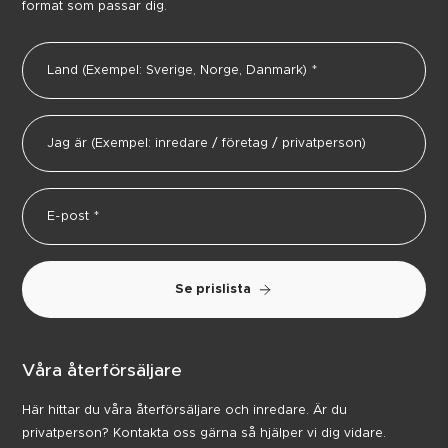
format som passar dig.
Se prislista
Våra återförsäljare
Här hittar du våra återförsäljare och inredare. Är du
privatperson? Kontakta oss gärna så hjälper vi dig vidare.