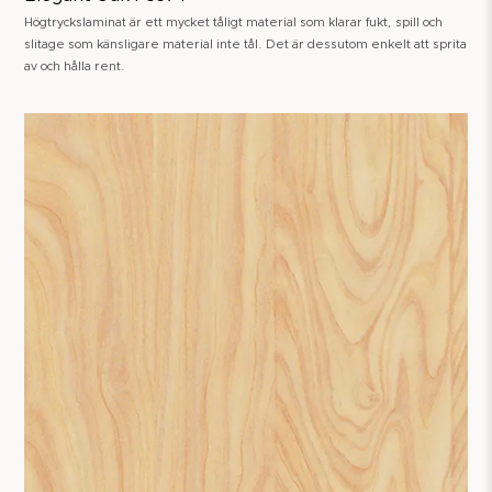
Högtryckslaminat är ett mycket tåligt material som klarar fukt, spill och
slitage som känsligare material inte tål. Det är dessutom enkelt att sprita
av och hålla rent.