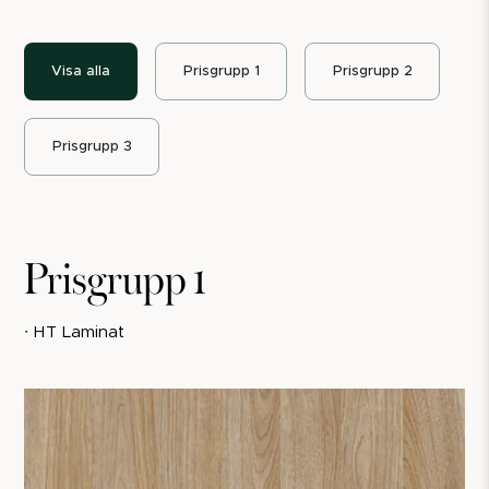
Visa alla
Prisgrupp 1
Prisgrupp 2
Prisgrupp 3
Prisgrupp 1
∙ HT Laminat