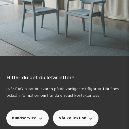
Hittar du det du letar efter?
I vår FAQ hittar du svaren på de vanligaste frågorna. Här finns
också information om hur du enklast kontaktar oss.
Kundservice
Vår kollektion