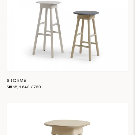
SitOnMe
Sitthöjd 640 / 780