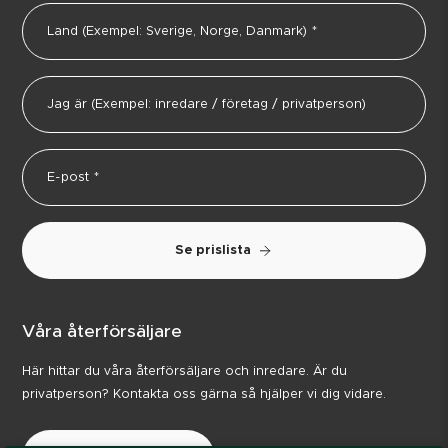
Se prislista
Våra återförsäljare
Här hittar du våra återförsäljare och inredare. Är du
privatperson? Kontakta oss gärna så hjälper vi dig vidare.