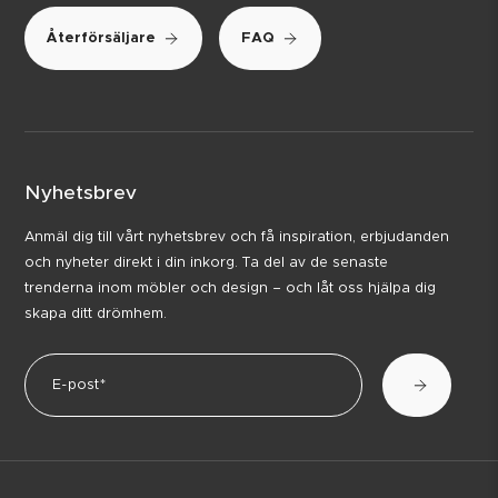
Återförsäljare
FAQ
Nyhetsbrev
Anmäl dig till vårt nyhetsbrev och få inspiration, erbjudanden
och nyheter direkt i din inkorg. Ta del av de senaste
trenderna inom möbler och design – och låt oss hjälpa dig
skapa ditt drömhem.