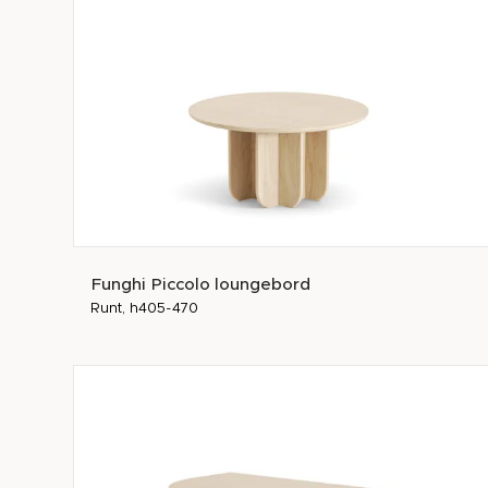
Funghi Piccolo loungebord
Runt, h405-470