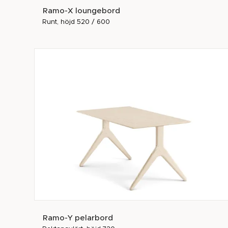
Ramo-X loungebord
Runt, höjd 520 / 600
Ramo-Y pelarbord