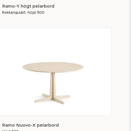
Ramo-Y högt pelarbord
Rektangulärt, höjd 900
Ramo Nuovo-X pelarbord