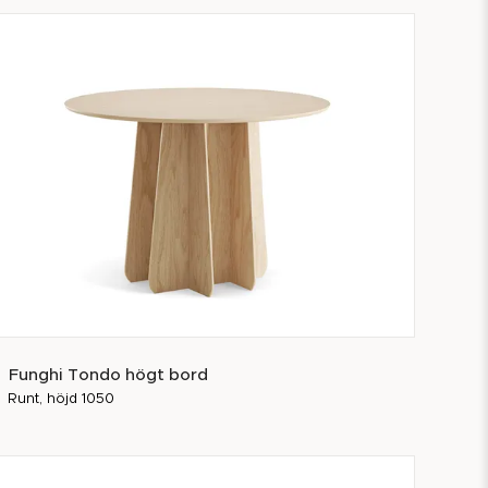
Funghi Tondo högt bord
Runt, höjd 1050