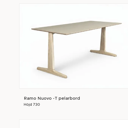
Ramo Nuovo -T pelarbord
Höjd 730