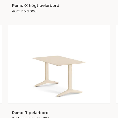
Ramo-X högt pelarbord
Runt, höjd 900
Ramo-T pelarbord