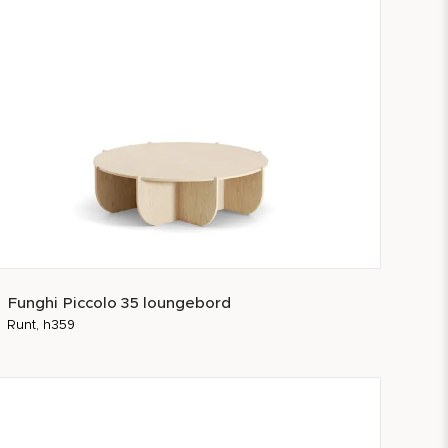
Funghi Piccolo 35 loungebord
Runt, h359