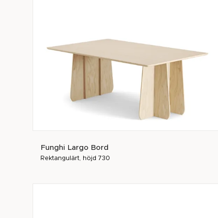
Funghi Largo Bord
Rektangulärt, höjd 730