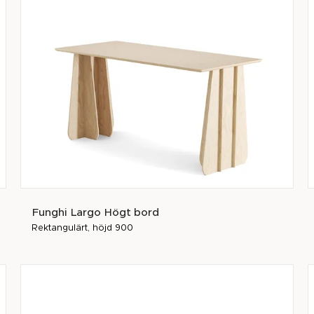
Funghi Largo Högt bord
Rektangulärt, höjd 900