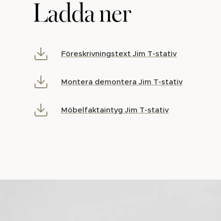
Ladda ner
Föreskrivningstext Jim T-stativ
Montera demontera Jim T-stativ
Möbelfaktaintyg Jim T-stativ