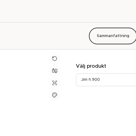
Sammanfattning
Välj produkt
Jim h.900