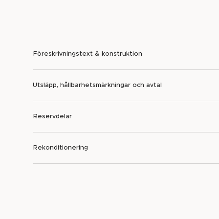
Föreskrivningstext & konstruktion
Utsläpp, hållbarhetsmärkningar och avtal
Reservdelar
Rekonditionering