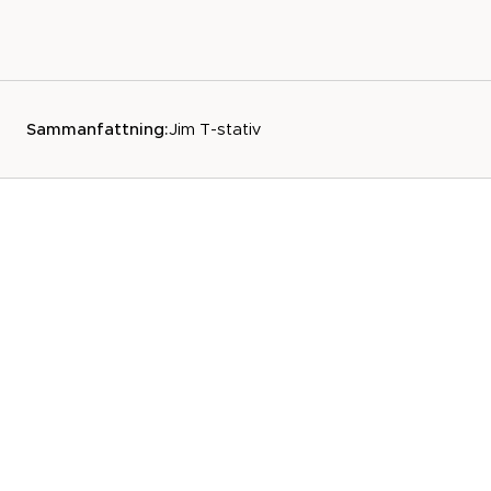
Sammanfattning:
Jim T-stativ