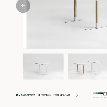
Tillverkad med ansvar