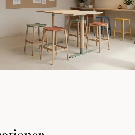
ationer