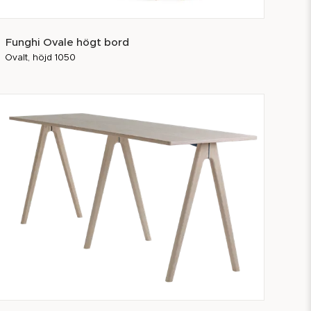
Funghi Ovale högt bord
Ovalt, höjd 1050