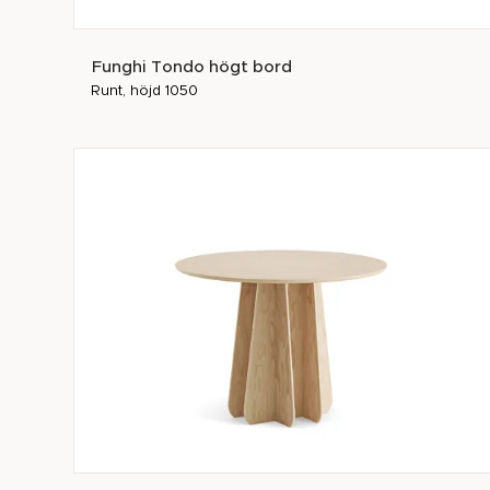
Funghi Tondo högt bord
Runt, höjd 1050