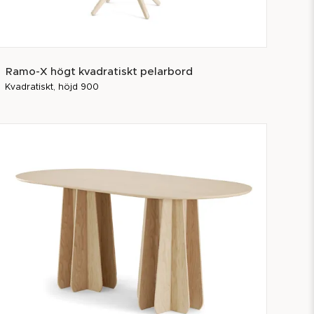
Ramo-X högt kvadratiskt pelarbord
Kvadratiskt, höjd 900