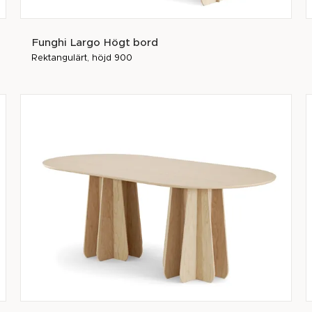
Funghi Largo Högt bord
Rektangulärt, höjd 900