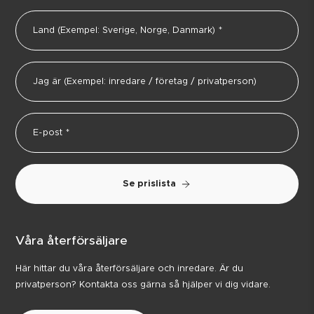
Se prislista
Våra återförsäljare
Här hittar du våra återförsäljare och inredare. Är du
privatperson? Kontakta oss gärna så hjälper vi dig vidare.