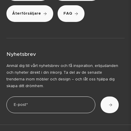
Återförsäljare
FAQ
Nyhetsbrev
Anmäl dig till vårt nyhetsbrev och få inspiration, erbjudanden
och nyheter direkt i din inkorg. Ta del av de senaste
trenderna inom möbler och design – och låt oss hjälpa dig
skapa ditt drömhem.