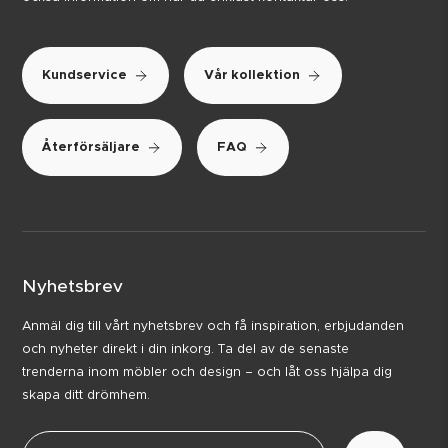
Kundservice
Vår kollektion
Återförsäljare
FAQ
Nyhetsbrev
Anmäl dig till vårt nyhetsbrev och få inspiration, erbjudanden
och nyheter direkt i din inkorg. Ta del av de senaste
trenderna inom möbler och design – och låt oss hjälpa dig
skapa ditt drömhem.