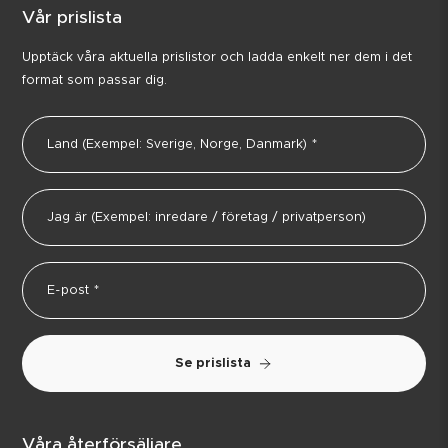
Vår prislista
Upptäck våra aktuella prislistor och ladda enkelt ner dem i det
format som passar dig.
Se prislista
Våra återförsäljare