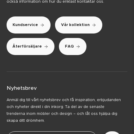
också information om hur du enklast kontaktar oss.
Kundservice
Vår kollektion
Återförsäljare
FAQ
Nyhetsbrev
Anmäl dig till vårt nyhetsbrev och få inspiration, erbjudanden
och nyheter direkt i din inkorg. Ta del av de senaste
trenderna inom möbler och design – och låt oss hjälpa dig
skapa ditt drömhem.