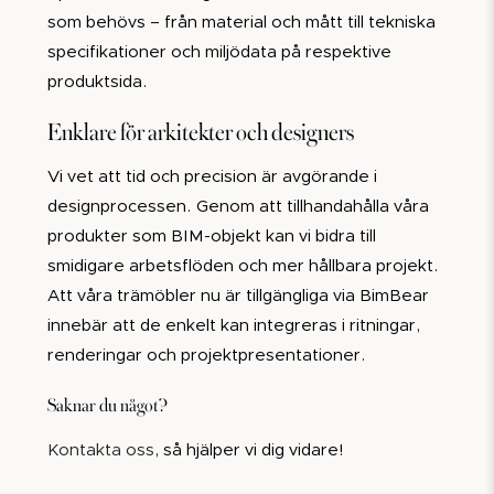
som behövs – från material och mått till tekniska
specifikationer och miljödata på respektive
produktsida.
Enklare för arkitekter och designers
Vi vet att tid och precision är avgörande i
designprocessen. Genom att tillhandahålla våra
produkter som BIM-objekt kan vi bidra till
smidigare arbetsflöden och mer hållbara projekt.
Att våra trämöbler nu är tillgängliga via BimBear
innebär att de enkelt kan integreras i ritningar,
renderingar och projektpresentationer.
Saknar du något?
Kontakta oss
, så hjälper vi dig vidare!