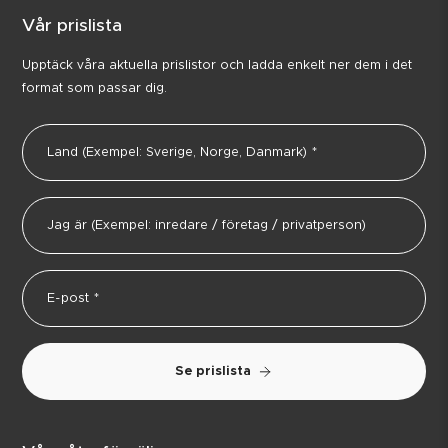
Vår prislista
Upptäck våra aktuella prislistor och ladda enkelt ner dem i det
format som passar dig.
Se prislista