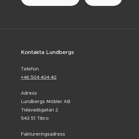
Kontakta Lundbergs
Telefon
+46 504 404 40
Adress
Lundbergs Möbler AB
Tidavadsgatan 2
543 51 Tibro
Faktureringsadress