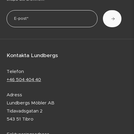
Kontakta Lundbergs
Telefon
+46 504 404 40
Adress
Lundbergs Möbler AB
Tidavadsgatan 2
543 51 Tibro