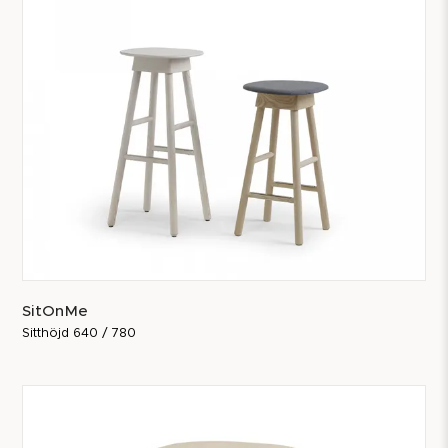
SitOnMe
Sitthöjd 640 / 780