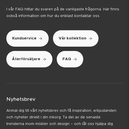
I vår FAQ hittar du svaren på de vanligaste frågorna. Här finns
också information om hur du enklast kontaktar oss.
Kundservice
Vår kollektion
Återförsäljare
FAQ
Nyhetsbrev
Anmäl dig till vårt nyhetsbrev och få inspiration, erbjudanden
och nyheter direkt i din inkorg. Ta del av de senaste
trenderna inom möbler och design – och låt oss hjälpa dig