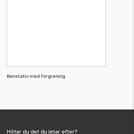
Benstativ med förgrening
Hittar du det du letar efter?