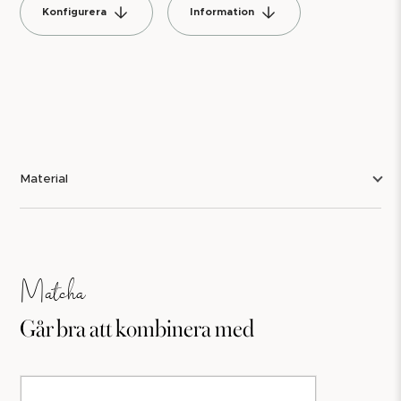
Konfigurera
Information
Material
Matcha
Går bra att kombinera med