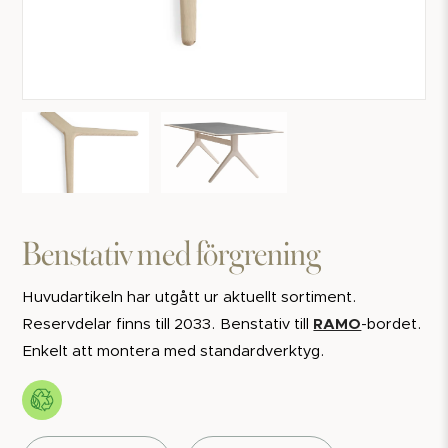
Benstativ med förgrening
Huvudartikeln har utgått ur aktuellt sortiment.
Reservdelar finns till 2033. Benstativ till
RAMO
-bordet.
Enkelt att montera med standardverktyg.