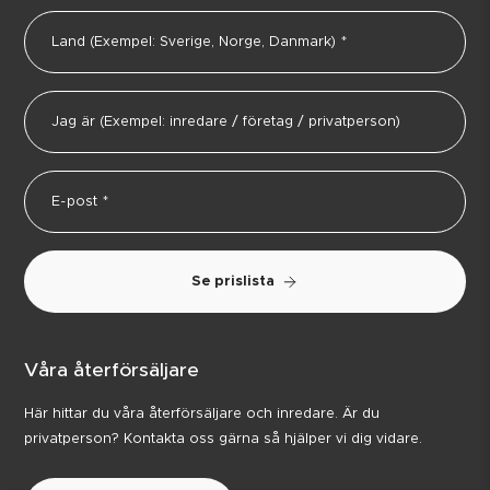
Se prislista
Våra återförsäljare
Här hittar du våra återförsäljare och inredare. Är du
privatperson? Kontakta oss gärna så hjälper vi dig vidare.