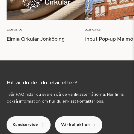
2026-03-09
2026-03-03
Elmia Cirkulär Jönköping
Input Pop-up Malmö
Hittar du det du letar efter?
I vår FAQ hittar du svaren på de vanligaste frågorna. Här finns
också information om hur du enklast kontaktar oss.
Kundservice
Vår kollektion