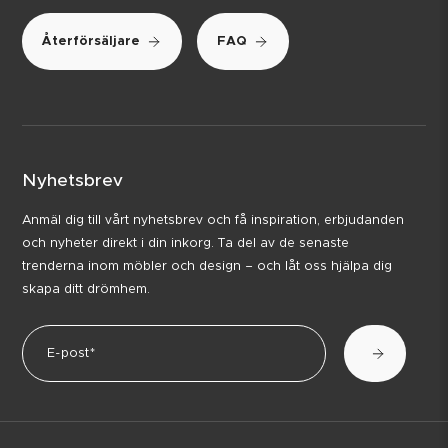
Återförsäljare
FAQ
Nyhetsbrev
Anmäl dig till vårt nyhetsbrev och få inspiration, erbjudanden
och nyheter direkt i din inkorg. Ta del av de senaste
trenderna inom möbler och design – och låt oss hjälpa dig
skapa ditt drömhem.