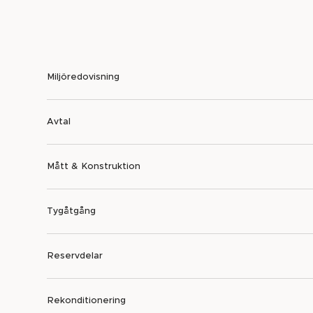
Miljöredovisning
Avtal
Mått & Konstruktion
Tygåtgång
Reservdelar
Rekonditionering