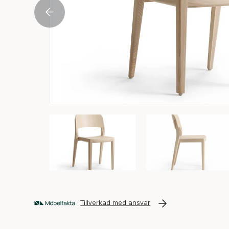
Tillverkad med ansvar